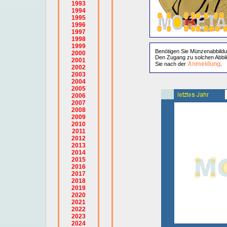
1993
1994
1995
1996
1997
1998
1999
Benötigen Sie Münzenabbild
2000
Den Zugang zu solchen Abbil
2001
Anmeldung
Sie nach der
.
2002
2003
2004
2005
2006
2007
2008
2009
2010
2011
2012
2013
2014
2015
2016
2017
2018
2019
2020
2021
2022
2023
2024