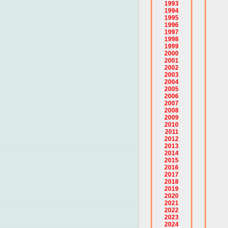
1993
1994
1995
1996
1997
1998
1999
2000
2001
2002
2003
2004
2005
2006
2007
2008
2009
2010
2011
2012
2013
2014
2015
2016
2017
2018
2019
2020
2021
2022
2023
2024