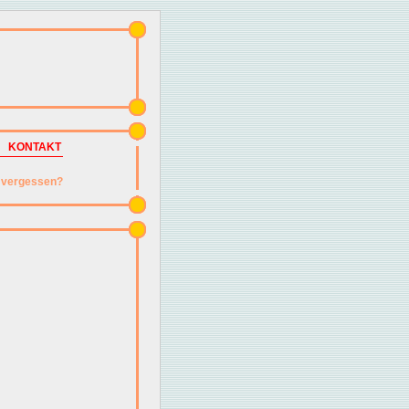
KONTAKT
vergessen?