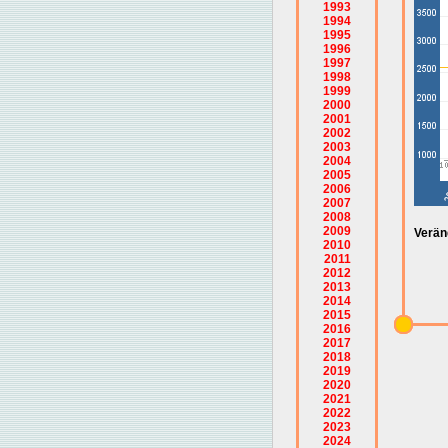
1993
1994
1995
1996
1997
1998
1999
2000
2001
2002
2003
2004
2005
2006
2007
2008
2009
Verän
2010
2011
2012
2013
2014
2015
2016
2017
2018
2019
2020
2021
2022
2023
2024