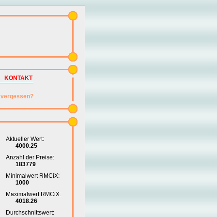
KONTAKT
vergessen?
Aktueller Wert:
4000.25
Anzahl der Preise:
183779
Minimalwert RMCiX:
1000
Maximalwert RMCiX:
4018.26
Durchschnittswert: