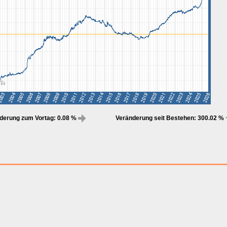
derung zum Vortag: 0.08 %
Veränderung seit Bestehen: 300.02 %