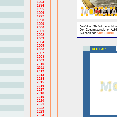
1993
1994
1995
1996
1997
1998
1999
Benötigen Sie Münzenabbild
2000
Den Zugang zu solchen Abbil
2001
Anmeldung
Sie nach der
.
2002
2003
2004
2005
2006
2007
2008
2009
2010
2011
2012
2013
2014
2015
2016
2017
2018
2019
2020
2021
2022
2023
2024