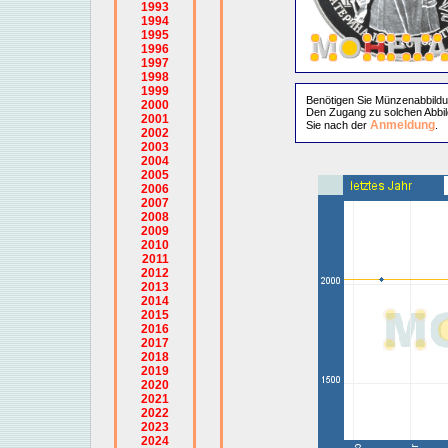
1993
1994
1995
1996
1997
1998
1999
Benötigen Sie Münzenabbild
2000
Den Zugang zu solchen Abbil
2001
Anmeldung
Sie nach der
.
2002
2003
2004
2005
2006
2007
2008
2009
2010
2011
2012
2013
2014
2015
2016
2017
2018
2019
2020
2021
2022
2023
2024