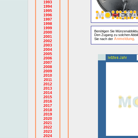
1993
1994
1995
1996
1997
1998
1999
Benötigen Sie Münzenabbild
2000
Den Zugang zu solchen Abbil
2001
Anmeldung
Sie nach der
.
2002
2003
2004
2005
2006
2007
2008
2009
2010
2011
2012
2013
2014
2015
2016
2017
2018
2019
2020
2021
2022
2023
2024