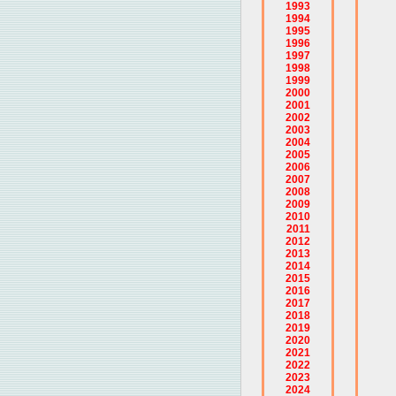
1993
1994
1995
1996
1997
1998
1999
2000
2001
2002
2003
2004
2005
2006
2007
2008
2009
2010
2011
2012
2013
2014
2015
2016
2017
2018
2019
2020
2021
2022
2023
2024