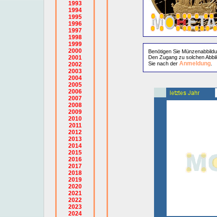
1993
1994
1995
1996
1997
1998
1999
2000
Benötigen Sie Münzenabbild
2001
Den Zugang zu solchen Abbil
Anmeldung
Sie nach der
.
2002
2003
2004
2005
2006
2007
2008
2009
2010
2011
2012
2013
2014
2015
2016
2017
2018
2019
2020
2021
2022
2023
2024