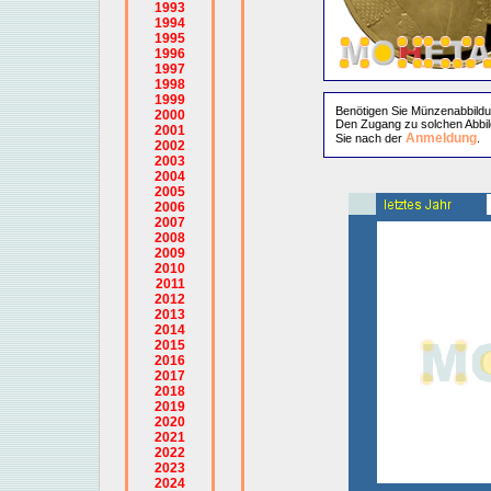
1993
1994
1995
1996
1997
1998
1999
Benötigen Sie Münzenabbild
2000
Den Zugang zu solchen Abbil
2001
Anmeldung
Sie nach der
.
2002
2003
2004
2005
2006
2007
2008
2009
2010
2011
2012
2013
2014
2015
2016
2017
2018
2019
2020
2021
2022
2023
2024