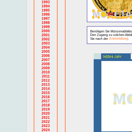
1993
1994
1995
1996
1997
1998
1999
2000
Benötigen Sie Münzenabbild
2001
Den Zugang zu solchen Abbil
Anmeldung
Sie nach der
.
2002
2003
2004
2005
2006
2007
2008
2009
2010
2011
2012
2013
2014
2015
2016
2017
2018
2019
2020
2021
2022
2023
2024