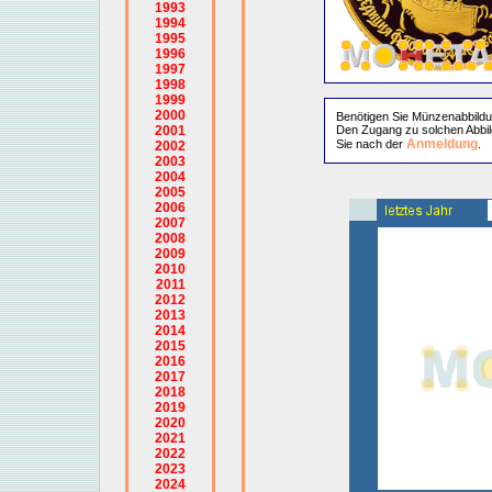
1993
1994
1995
1996
1997
1998
1999
2000
Benötigen Sie Münzenabbild
2001
Den Zugang zu solchen Abbil
Anmeldung
Sie nach der
.
2002
2003
2004
2005
2006
2007
2008
2009
2010
2011
2012
2013
2014
2015
2016
2017
2018
2019
2020
2021
2022
2023
2024