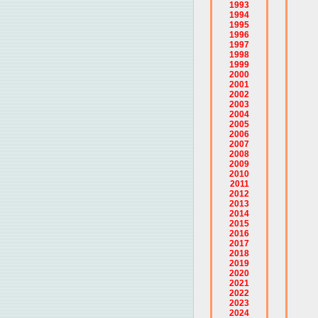
1993
1994
1995
1996
1997
1998
1999
2000
2001
2002
2003
2004
2005
2006
2007
2008
2009
2010
2011
2012
2013
2014
2015
2016
2017
2018
2019
2020
2021
2022
2023
2024