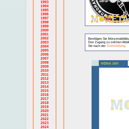
1993
1994
1995
1996
1997
1998
1999
2000
2001
2002
Benötigen Sie Münzenabbild
2003
Den Zugang zu solchen Abbil
Anmeldung
Sie nach der
.
2004
2005
2006
2007
2008
2009
2010
2011
2012
2013
2014
2015
2016
2017
2018
2019
2020
2021
2022
2023
2024