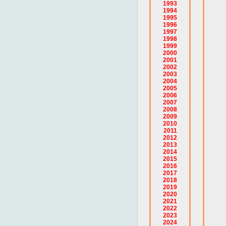
1993
1994
1995
1996
1997
1998
1999
2000
2001
2002
2003
2004
2005
2006
2007
2008
2009
2010
2011
2012
2013
2014
2015
2016
2017
2018
2019
2020
2021
2022
2023
2024