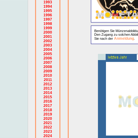
1993
1994
1995
1996
1997
1998
1999
Benötigen Sie Münzenabbild
2000
Den Zugang zu solchen Abbil
2001
Anmeldung
Sie nach der
.
2002
2003
2004
2005
2006
2007
2008
2009
2010
2011
2012
2013
2014
2015
2016
2017
2018
2019
2020
2021
2022
2023
2024