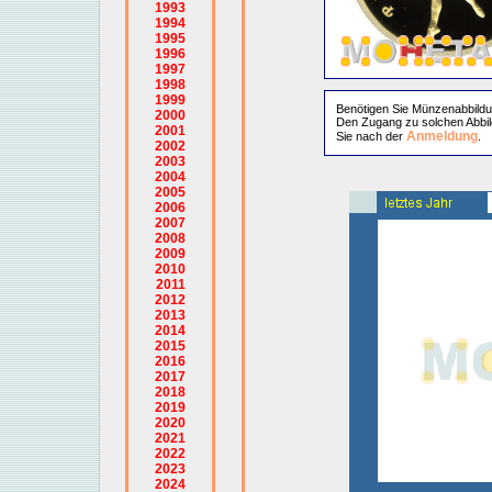
1993
1994
1995
1996
1997
1998
1999
Benötigen Sie Münzenabbild
2000
Den Zugang zu solchen Abbil
2001
Anmeldung
Sie nach der
.
2002
2003
2004
2005
2006
2007
2008
2009
2010
2011
2012
2013
2014
2015
2016
2017
2018
2019
2020
2021
2022
2023
2024