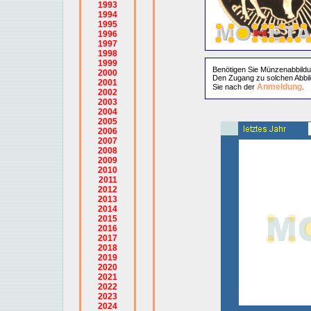
1993
1994
1995
1996
1997
1998
1999
Benötigen Sie Münzenabbild
2000
Den Zugang zu solchen Abbil
2001
Anmeldung
Sie nach der
.
2002
2003
2004
2005
2006
2007
2008
2009
2010
2011
2012
2013
2014
2015
2016
2017
2018
2019
2020
2021
2022
2023
2024