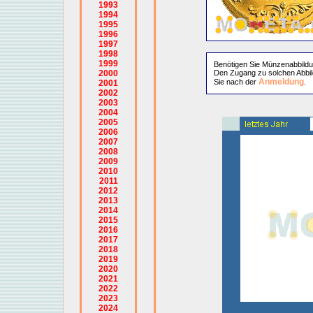
1993
1994
1995
1996
1997
1998
1999
Benötigen Sie Münzenabbild
2000
Den Zugang zu solchen Abbil
Anmeldung
Sie nach der
.
2001
2002
2003
2004
2005
2006
2007
2008
2009
2010
2011
2012
2013
2014
2015
2016
2017
2018
2019
2020
2021
2022
2023
2024