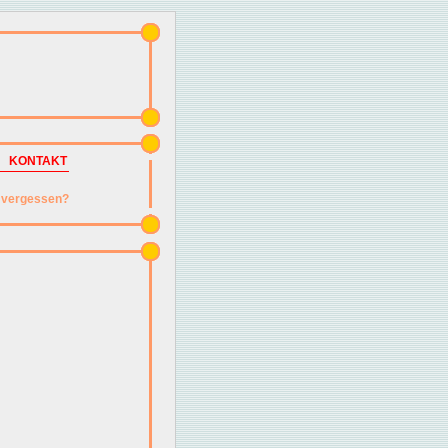
KONTAKT
vergessen?