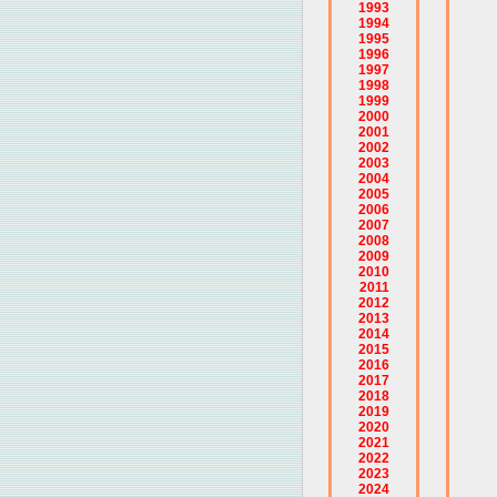
1993
1994
1995
1996
1997
1998
1999
2000
2001
2002
2003
2004
2005
2006
2007
2008
2009
2010
2011
2012
2013
2014
2015
2016
2017
2018
2019
2020
2021
2022
2023
2024