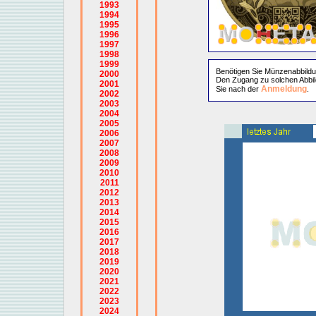
1993
1994
1995
1996
1997
1998
1999
Benötigen Sie Münzenabbild
2000
Den Zugang zu solchen Abbil
2001
Anmeldung
Sie nach der
.
2002
2003
2004
2005
2006
2007
2008
2009
2010
2011
2012
2013
2014
2015
2016
2017
2018
2019
2020
2021
2022
2023
2024