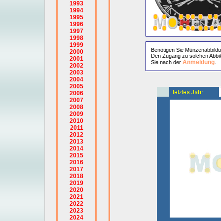
1993
1994
1995
1996
1997
1998
1999
Benötigen Sie Münzenabbild
2000
Den Zugang zu solchen Abbil
2001
Anmeldung
Sie nach der
.
2002
2003
2004
2005
2006
2007
2008
2009
2010
2011
2012
2013
2014
2015
2016
2017
2018
2019
2020
2021
2022
2023
2024