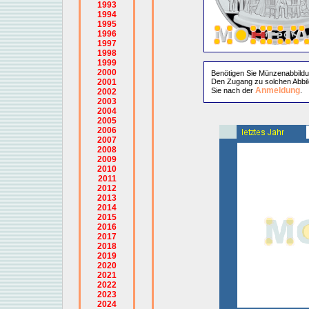
1993
1994
1995
1996
1997
1998
1999
2000
Benötigen Sie Münzenabbild
2001
Den Zugang zu solchen Abbil
Anmeldung
Sie nach der
.
2002
2003
2004
2005
2006
2007
2008
2009
2010
2011
2012
2013
2014
2015
2016
2017
2018
2019
2020
2021
2022
2023
2024