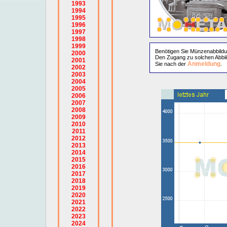
1993
1994
1995
1996
1997
1998
1999
Benötigen Sie Münzenabbild
2000
Den Zugang zu solchen Abbil
2001
Anmeldung
Sie nach der
.
2002
2003
2004
2005
2006
2007
2008
2009
2010
2011
2012
2013
2014
2015
2016
2017
2018
2019
2020
2021
2022
2023
2024