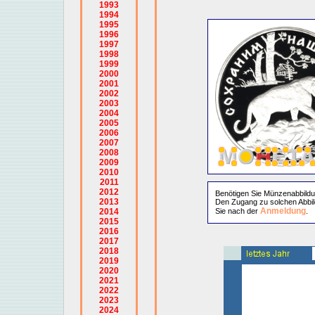
1993
1994
1995
1996
1997
1998
1999
2000
2001
2002
2003
2004
2005
2006
2007
2008
2009
2010
2011
2012
Benötigen Sie Münzenabbild
2013
Den Zugang zu solchen Abbil
Anmeldung
2014
Sie nach der
.
2015
2016
2017
2018
2019
2020
2021
2022
2023
2024