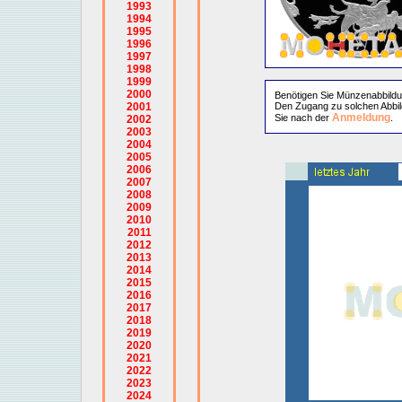
1993
1994
1995
1996
1997
1998
1999
2000
Benötigen Sie Münzenabbild
2001
Den Zugang zu solchen Abbil
Anmeldung
Sie nach der
.
2002
2003
2004
2005
2006
2007
2008
2009
2010
2011
2012
2013
2014
2015
2016
2017
2018
2019
2020
2021
2022
2023
2024