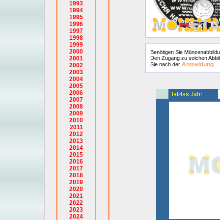
1993
1994
1995
1996
1997
1998
1999
2000
Benötigen Sie Münzenabbild
2001
Den Zugang zu solchen Abbil
Anmeldung
Sie nach der
.
2002
2003
2004
2005
2006
2007
2008
2009
2010
2011
2012
2013
2014
2015
2016
2017
2018
2019
2020
2021
2022
2023
2024