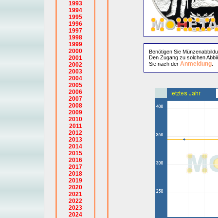
1993
1994
1995
1996
1997
1998
1999
2000
Benötigen Sie Münzenabbild
2001
Den Zugang zu solchen Abbil
Anmeldung
Sie nach der
.
2002
2003
2004
2005
2006
2007
2008
2009
2010
2011
2012
2013
2014
2015
2016
2017
2018
2019
2020
2021
2022
2023
2024