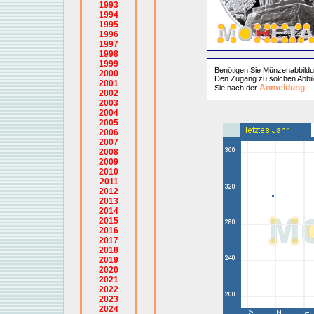
1993
1994
1995
1996
1997
1998
1999
Benötigen Sie Münzenabbild
2000
Den Zugang zu solchen Abbil
2001
Anmeldung
Sie nach der
.
2002
2003
2004
2005
2006
2007
2008
2009
2010
2011
2012
2013
2014
2015
2016
2017
2018
2019
2020
2021
2022
2023
2024