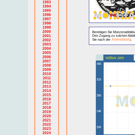
1993
1994
1995
1996
1997
1998
1999
2000
Benötigen Sie Münzenabbild
2001
Den Zugang zu solchen Abbil
Anmeldung
Sie nach der
.
2002
2003
2004
2005
2006
2007
2008
2009
2010
2011
2012
2013
2014
2015
2016
2017
2018
2019
2020
2021
2022
2023
2024