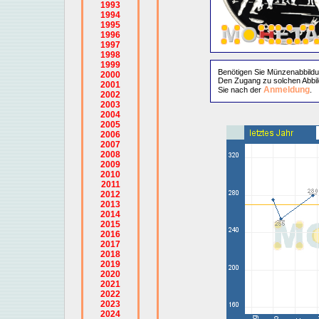
1993
1994
1995
1996
1997
1998
1999
Benötigen Sie Münzenabbild
2000
Den Zugang zu solchen Abbil
2001
Anmeldung
Sie nach der
.
2002
2003
2004
2005
2006
2007
2008
2009
2010
2011
2012
2013
2014
2015
2016
2017
2018
2019
2020
2021
2022
2023
2024