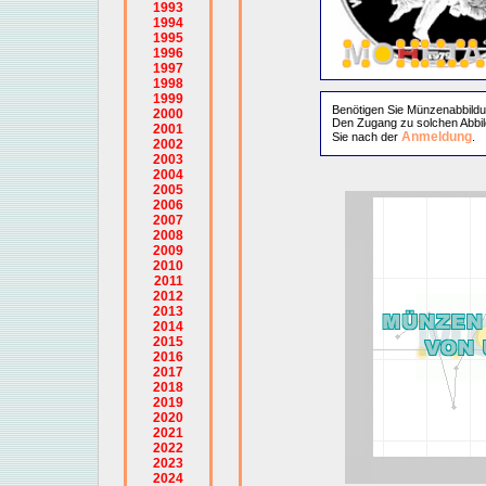
1993
1994
1995
1996
1997
1998
1999
Benötigen Sie Münzenabbild
2000
Den Zugang zu solchen Abbil
2001
Anmeldung
Sie nach der
.
2002
2003
2004
2005
2006
2007
2008
2009
2010
2011
2012
2013
2014
2015
2016
2017
2018
2019
2020
2021
2022
2023
2024