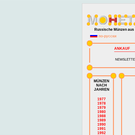
Russische Münzen aus 
по-русски
ANKAUF
NEWSLETTE
MÜNZEN
NACH
JAHREN
1977
1978
1979
1980
1988
1989
1990
1991
1992