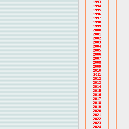
1993
1994
1995
1996
1997
1998
1999
2000
2001
2002
2003
2004
2005
2006
2007
2008
2009
2010
2011
2012
2013
2014
2015
2016
2017
2018
2019
2020
2021
2022
2023
2024