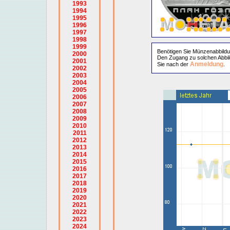
1993
1994
1995
1996
1997
1998
1999
Benötigen Sie Münzenabbild
2000
Den Zugang zu solchen Abbil
2001
Anmeldung
Sie nach der
.
2002
2003
2004
2005
2006
2007
2008
2009
2010
2011
2012
2013
2014
2015
2016
2017
2018
2019
2020
2021
2022
2023
2024