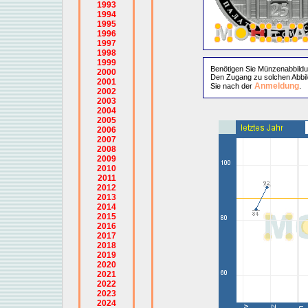
1993
1994
1995
1996
1997
1998
1999
Benötigen Sie Münzenabbild
2000
Den Zugang zu solchen Abbil
2001
Anmeldung
Sie nach der
.
2002
2003
2004
2005
2006
2007
2008
2009
2010
2011
2012
2013
2014
2015
2016
2017
2018
2019
2020
2021
2022
2023
2024