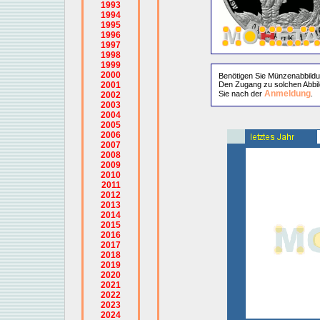
1993
1994
1995
1996
1997
1998
1999
2000
Benötigen Sie Münzenabbild
2001
Den Zugang zu solchen Abbil
Anmeldung
Sie nach der
.
2002
2003
2004
2005
2006
2007
2008
2009
2010
2011
2012
2013
2014
2015
2016
2017
2018
2019
2020
2021
2022
2023
2024