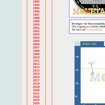
1993
1994
1995
1996
1997
1998
1999
Benötigen Sie Münzenabbild
2000
Den Zugang zu solchen Abbil
2001
Anmeldung
Sie nach der
.
2002
2003
2004
2005
2006
2007
2008
2009
2010
2011
2012
2013
2014
2015
2016
2017
2018
2019
2020
2021
2022
2023
2024