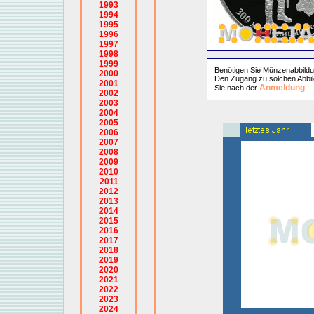
1993
1994
1995
1996
1997
1998
1999
Benötigen Sie Münzenabbild
2000
Den Zugang zu solchen Abbil
2001
Anmeldung
Sie nach der
.
2002
2003
2004
2005
2006
2007
2008
2009
2010
2011
2012
2013
2014
2015
2016
2017
2018
2019
2020
2021
2022
2023
2024