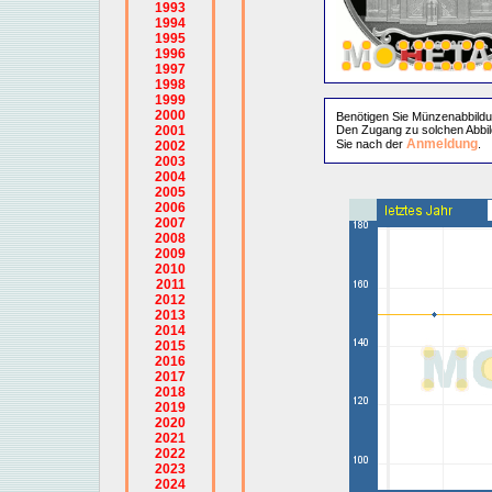
1993
1994
1995
1996
1997
1998
1999
2000
Benötigen Sie Münzenabbild
2001
Den Zugang zu solchen Abbil
Anmeldung
Sie nach der
.
2002
2003
2004
2005
2006
2007
2008
2009
2010
2011
2012
2013
2014
2015
2016
2017
2018
2019
2020
2021
2022
2023
2024