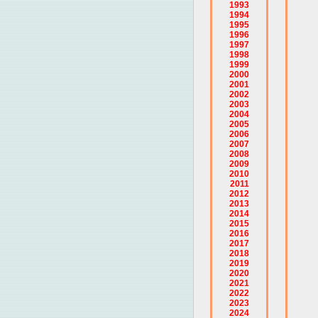
1993
1994
1995
1996
1997
1998
1999
2000
2001
2002
2003
2004
2005
2006
2007
2008
2009
2010
2011
2012
2013
2014
2015
2016
2017
2018
2019
2020
2021
2022
2023
2024