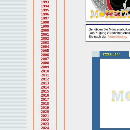
1993
1994
1995
1996
1997
1998
1999
Benötigen Sie Münzenabbild
2000
Den Zugang zu solchen Abbil
2001
Anmeldung
Sie nach der
.
2002
2003
2004
2005
2006
2007
2008
2009
2010
2011
2012
2013
2014
2015
2016
2017
2018
2019
2020
2021
2022
2023
2024