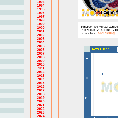
1993
1994
1995
1996
1997
1998
1999
Benötigen Sie Münzenabbild
2000
Den Zugang zu solchen Abbil
2001
Anmeldung
Sie nach der
.
2002
2003
2004
2005
2006
2007
2008
2009
2010
2011
2012
2013
2014
2015
2016
2017
2018
2019
2020
2021
2022
2023
2024