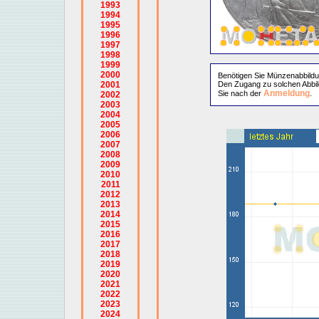
1993
1994
1995
1996
1997
1998
1999
2000
Benötigen Sie Münzenabbild
2001
Den Zugang zu solchen Abbil
Anmeldung
Sie nach der
.
2002
2003
2004
2005
2006
2007
2008
2009
2010
2011
2012
2013
2014
2015
2016
2017
2018
2019
2020
2021
2022
2023
2024