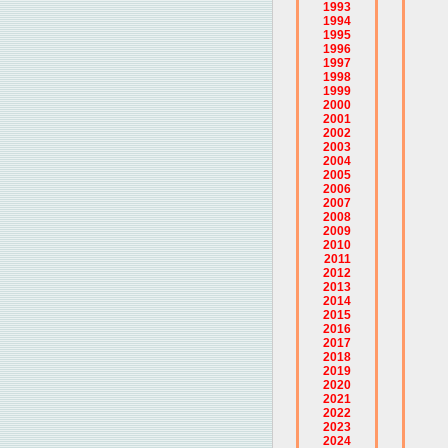
1993
1994
1995
1996
1997
1998
1999
2000
2001
2002
2003
2004
2005
2006
2007
2008
2009
2010
2011
2012
2013
2014
2015
2016
2017
2018
2019
2020
2021
2022
2023
2024