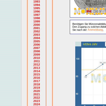
1993
1994
1995
1996
1997
1998
1999
Benötigen Sie Münzenabbild
2000
Den Zugang zu solchen Abbil
2001
Anmeldung
Sie nach der
.
2002
2003
2004
2005
2006
2007
2008
2009
2010
2011
2012
2013
2014
2015
2016
2017
2018
2019
2020
2021
2022
2023
2024