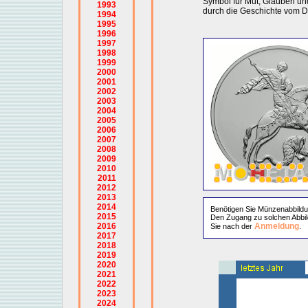
Symbol für Mut, Glauben un
1993
durch die Geschichte vom 
1994
1995
1996
1997
1998
1999
2000
2001
2002
2003
2004
2005
2006
2007
2008
2009
2010
2011
2012
2013
2014
Benötigen Sie Münzenabbild
2015
Den Zugang zu solchen Abbil
2016
Anmeldung
Sie nach der
.
2017
2018
2019
2020
2021
2022
2023
2024