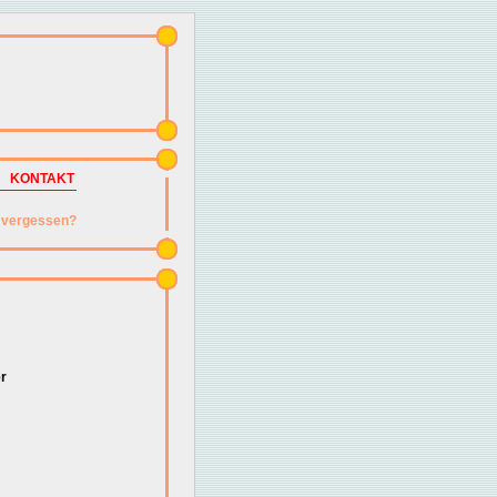
KONTAKT
vergessen?
r