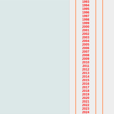
1993
1994
1995
1996
1997
1998
1999
2000
2001
2002
2003
2004
2005
2006
2007
2008
2009
2010
2011
2012
2013
2014
2015
2016
2017
2018
2019
2020
2021
2022
2023
2024