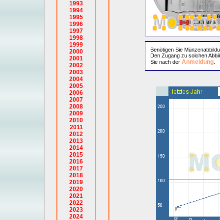
1993
1994
1995
1996
1997
1998
1999
Benötigen Sie Münzenabbild
2000
Den Zugang zu solchen Abbil
2001
Anmeldung
Sie nach der
.
2002
2003
2004
2005
2006
2007
2008
2009
2010
2011
2012
2013
2014
2015
2016
2017
2018
2019
2020
2021
2022
2023
2024