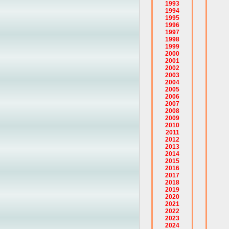
1993
1994
1995
1996
1997
1998
1999
2000
2001
2002
2003
2004
2005
2006
2007
2008
2009
2010
2011
2012
2013
2014
2015
2016
2017
2018
2019
2020
2021
2022
2023
2024