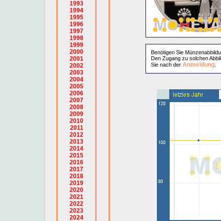
1993
1994
1995
1996
1997
1998
1999
2000
Benötigen Sie Münzenabbild
2001
Den Zugang zu solchen Abbil
Anmeldung
Sie nach der
.
2002
2003
2004
2005
2006
2007
2008
2009
2010
2011
2012
2013
2014
2015
2016
2017
2018
2019
2020
2021
2022
2023
2024