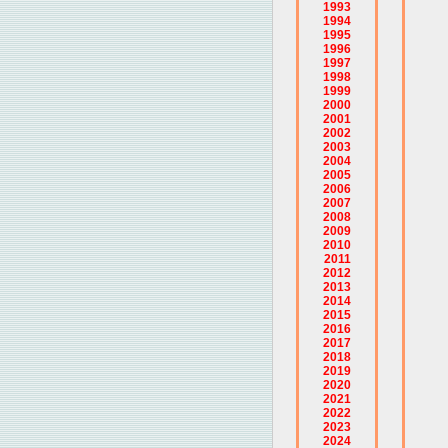
1993
1994
1995
1996
1997
1998
1999
2000
2001
2002
2003
2004
2005
2006
2007
2008
2009
2010
2011
2012
2013
2014
2015
2016
2017
2018
2019
2020
2021
2022
2023
2024